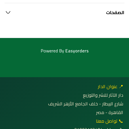
الصفحات
Powered By
Easyorders
📍 عنوان الدار
دار الآثار للنشر والتوزيع
شارع البيطار - خلف الجامع الأزهر الشريف
القاهرة - مصر
📞 تواصل معنا