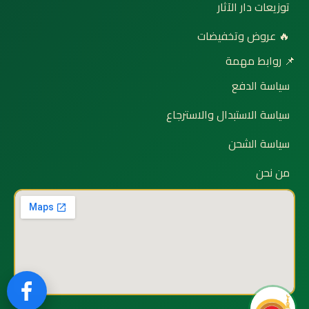
توزيعات دار الآثار
🔥 عروض وتخفيضات
📌 روابط مهمة
سياسة الدفع
سياسة الاستبدال والاسترجاع
سياسة الشحن
من نحن