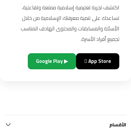
اكتشف تجربة تعليمية إسلامية ممتعة وتفاعلية،
تساعدك على تنمية معرفتك الإسلامية من خلال
الأسئلة والمسابقات والمحتوى الهادف المناسب
لجميع أفراد الأسرة.
▶ Google Play
 App Store
الأقسام