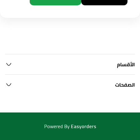
الأقسام
الصفحات
Powered By
Easyorders