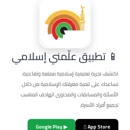
📱 تطبيق علّمني إسلامي
اكتشف تجربة تعليمية إسلامية ممتعة وتفاعلية،
تساعدك على تنمية معرفتك الإسلامية من خلال
الأسئلة والمسابقات والمحتوى الهادف المناسب
لجميع أفراد الأسرة.
▶ Google Play
 App Store