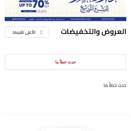
العروض والتخفيضات
الأعلى تقييما
حدث خطأ ما
حدث خطأ ما