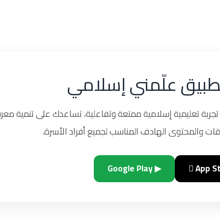
طبيق علّمني إسلامي
ربة تعليمية إسلامية ممتعة وتفاعلية، تساعدك على تنمية معرف
ات والمحتوى الهادف المناسب لجميع أفراد الأسرة.
▶ Google Play
 App S