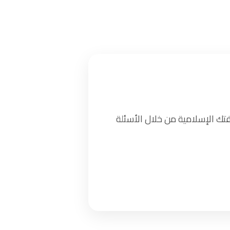
تك الإسلامية من خلال الأسئلة