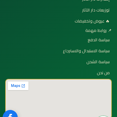
توزيعات دار الآثار
🔥 عروض وتخفيضات
📌 روابط مهمة
سياسة الدفع
سياسة الاستبدال والاسترجاع
سياسة الشحن
من نحن