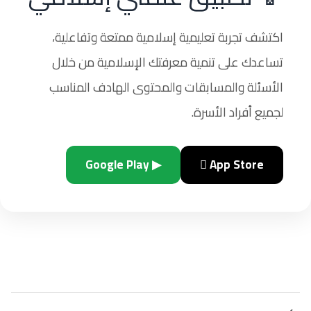
اكتشف تجربة تعليمية إسلامية ممتعة وتفاعلية،
تساعدك على تنمية معرفتك الإسلامية من خلال
الأسئلة والمسابقات والمحتوى الهادف المناسب
لجميع أفراد الأسرة.
▶ Google Play
 App Store