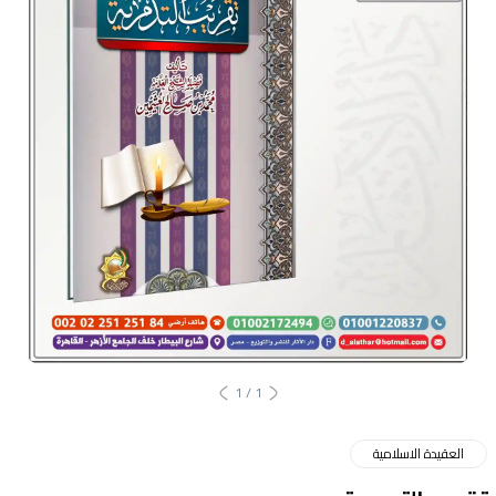
1
/
1
العقيدة الاسلامية