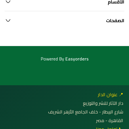
الأقسام
الصفحات
Powered By
Easyorders
📍 عنوان الدار
دار الآثار للنشر والتوزيع
شارع البيطار - خلف الجامع الأزهر الشريف
القاهرة - مصر