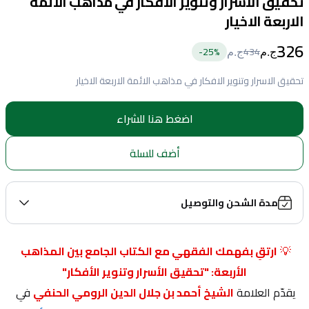
تحقيق الاسرار وتنوير الافكار في مذاهب الائمة
الاربعة الاخيار
326
25
%-
434
ج.م
ج.م
تحقيق الاسرار وتنوير الافكار في مذاهب الائمة الاربعة الاخيار
اضغط هنا للشراء
أضف للسلة
مدة الشحن والتوصيل
💡 
ارتقِ بفهمك الفقهي مع الكتاب الجامع بين المذاهب 
الأربعة: "تحقيق الأسرار وتنوير الأفكار"
يقدّم العلامة
الشيخ أحمد بن جلال الدين الرومي الحنفي
 في 