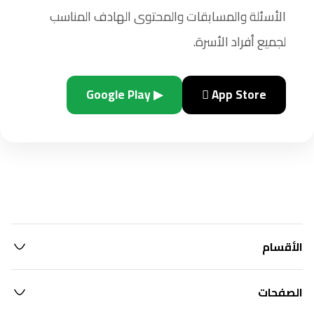
الأسئلة والمسابقات والمحتوى الهادف المناسب
لجميع أفراد الأسرة.
▶ Google Play
 App Store
الأقسام
الصفحات