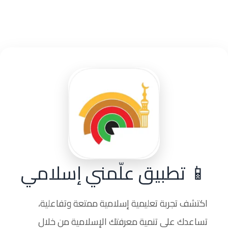
📱 تطبيق علّمني إسلامي
اكتشف تجربة تعليمية إسلامية ممتعة وتفاعلية،
تساعدك على تنمية معرفتك الإسلامية من خلال