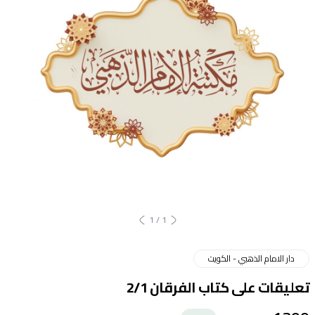
1
/
1
دار الامام الذهبي - الكويت
تعليقات على كتاب الفرقان 2/1