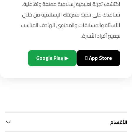
اكتشف تجربة تعليمية إسلامية ممتعة وتفاعلية،
تساعدك على تنمية معرفتك الإسلامية من خلال
الأسئلة والمسابقات والمحتوى الهادف المناسب
لجميع أفراد الأسرة.
▶ Google Play
 App Store
الأقسام