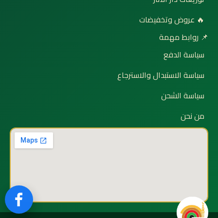
🔥 عروض وتخفيضات
📌 روابط مهمة
سياسة الدفع
سياسة الاستبدال والاسترجاع
سياسة الشحن
من نحن