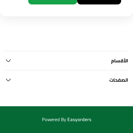
الأقسام
الصفحات
Powered By
Easyorders