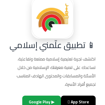
📱 تطبيق علّمني إسلامي
اكتشف تجربة تعليمية إسلامية ممتعة وتفاعلية،
تساعدك على تنمية معرفتك الإسلامية من خلال
الأسئلة والمسابقات والمحتوى الهادف المناسب
لجميع أفراد الأسرة.
▶ Google Play
 App Store