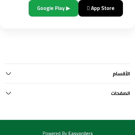
▶ Google Play
 App Store
الأقسام
الصفحات
Powered By
Easyorders