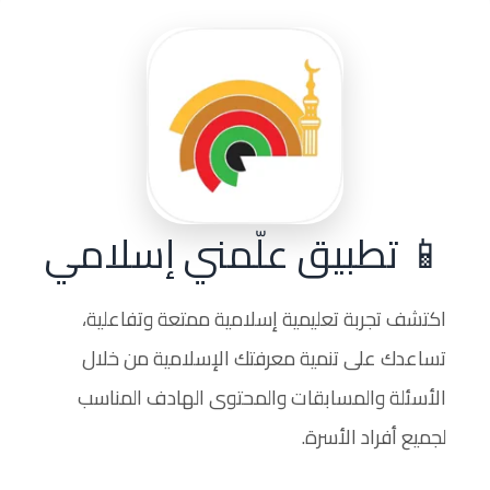
📱 تطبيق علّمني إسلامي
اكتشف تجربة تعليمية إسلامية ممتعة وتفاعلية،
تساعدك على تنمية معرفتك الإسلامية من خلال
الأسئلة والمسابقات والمحتوى الهادف المناسب
لجميع أفراد الأسرة.