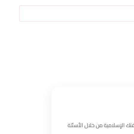
تك الإسلامية من خلال الأسئلة