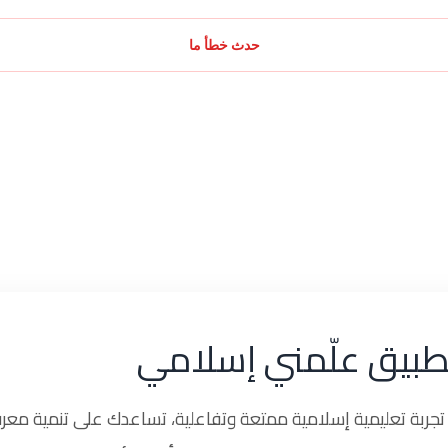
حدث خطأ ما
طبيق علّمني إسلامي
ربة تعليمية إسلامية ممتعة وتفاعلية، تساعدك على تنمية معرف