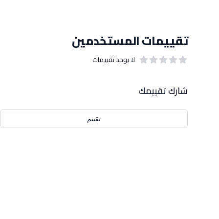
تقييمات المستخدمين
لا يوجد تقييمات
out of 5 stars
0
بيانات التقييمات
شارك تقييمك
تقييم