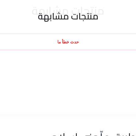
منتجات مشابهة
منتجات مشابهة
حدث خطأ ما