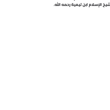
خ الإسلام ابن تيمية رحمه الله.