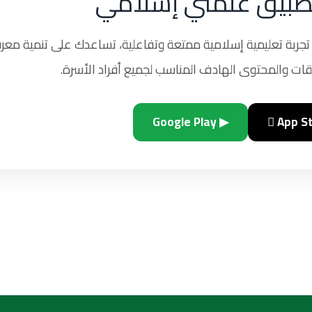
طبيق علّمني إسلامي
ربة تعليمية إسلامية ممتعة وتفاعلية، تساعدك على تنمية معرف
ات والمحتوى الهادف المناسب لجميع أفراد الأسرة.
▶ Google Play
 App S