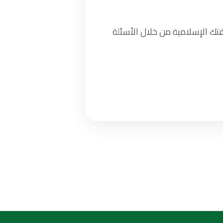
تك الإسلامية من خلال الأسئلة