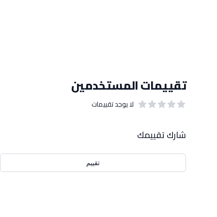
تقييمات المستخدمين
لا يوجد تقييمات
out of 5 stars
0
بيانات التقييمات
شارك تقييمك
تقييم