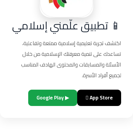
📱 تطبيق علّمني إسلامي
اكتشف تجربة تعليمية إسلامية ممتعة وتفاعلية،
تساعدك على تنمية معرفتك الإسلامية من خلال
الأسئلة والمسابقات والمحتوى الهادف المناسب
لجميع أفراد الأسرة.
▶ Google Play
 App Store