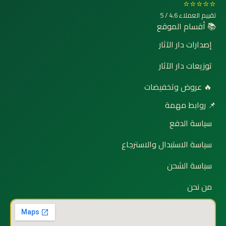
⭐⭐⭐⭐⭐
تقييم العملاء 4.6 / 5
📚 أقسام الموقع
إصدارات دار الآثار
توزيعات دار الآثار
🔥 عروض وتخفيضات
📌 روابط مهمة
سياسة الدفع
سياسة الاستبدال والاسترجاع
سياسة الشحن
من نحن