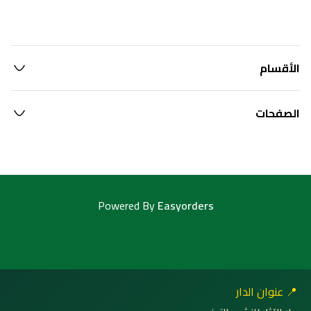
الأقسام
الصفحات
Powered By
Easyorders
📍 عنوان الدار