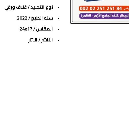
نوع التجليد / غلاف ورقي
سنه الطيع / 2022
المقاس / 24x17
الناشر / الاثار