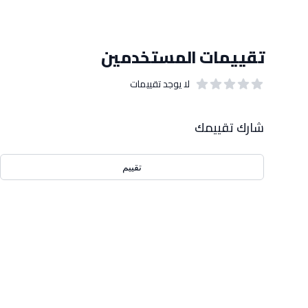
تقييمات المستخدمين
لا يوجد تقييمات
out of 5 stars
0
بيانات التقييمات
شارك تقييمك
تقييم