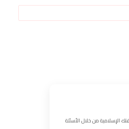
تك الإسلامية من خلال الأسئلة