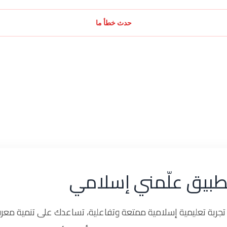
حدث خطأ ما
طبيق علّمني إسلامي
ربة تعليمية إسلامية ممتعة وتفاعلية، تساعدك على تنمية معرف