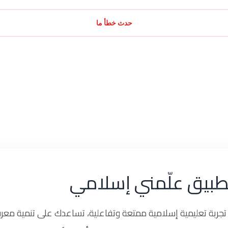
حدث خطأ ما
طبيق علّمني إسلامي
ربة تعليمية إسلامية ممتعة وتفاعلية، تساعدك على تنمية معرف