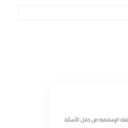
تك الإسلامية من خلال الأسئلة