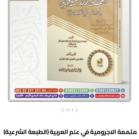
1
/
1
متممة الاجرومية في علم العربية (الطبعة الشرعية)