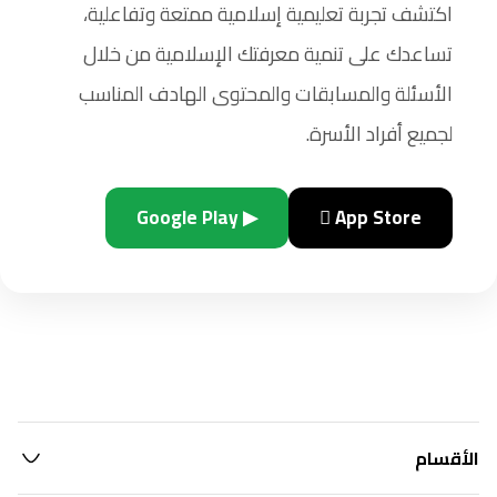
اكتشف تجربة تعليمية إسلامية ممتعة وتفاعلية،
تساعدك على تنمية معرفتك الإسلامية من خلال
الأسئلة والمسابقات والمحتوى الهادف المناسب
لجميع أفراد الأسرة.
▶ Google Play
 App Store
الأقسام