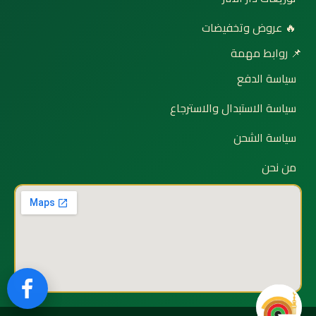
🔥 عروض وتخفيضات
📌 روابط مهمة
سياسة الدفع
سياسة الاستبدال والاسترجاع
سياسة الشحن
من نحن