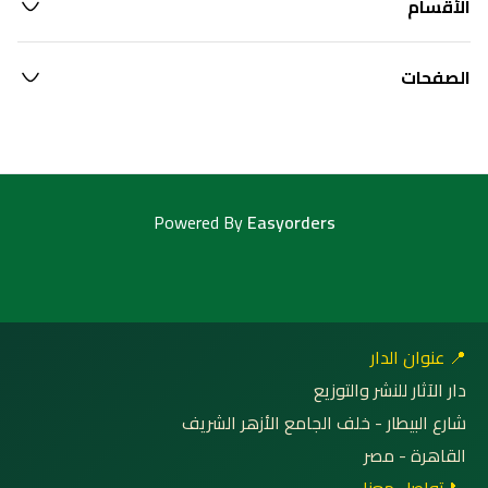
الأقسام
الصفحات
Powered By
Easyorders
📍 عنوان الدار
دار الآثار للنشر والتوزيع
شارع البيطار - خلف الجامع الأزهر الشريف
القاهرة - مصر