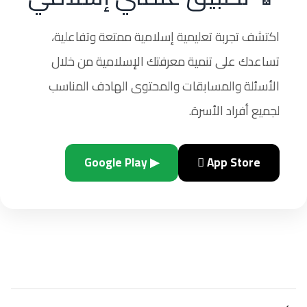
اكتشف تجربة تعليمية إسلامية ممتعة وتفاعلية،
تساعدك على تنمية معرفتك الإسلامية من خلال
الأسئلة والمسابقات والمحتوى الهادف المناسب
لجميع أفراد الأسرة.
▶ Google Play
 App Store