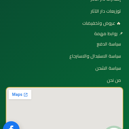
توزيعات دار الآثار
🔥 عروض وتخفيضات
📌 روابط مهمة
سياسة الدفع
سياسة الاستبدال والاسترجاع
سياسة الشحن
من نحن