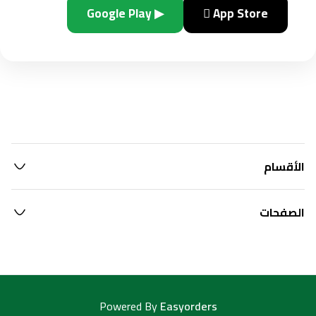
▶ Google Play
 App Store
الأقسام
الصفحات
Powered By
Easyorders