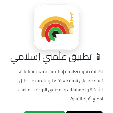
📱 تطبيق علّمني إسلامي
اكتشف تجربة تعليمية إسلامية ممتعة وتفاعلية،
تساعدك على تنمية معرفتك الإسلامية من خلال
الأسئلة والمسابقات والمحتوى الهادف المناسب
لجميع أفراد الأسرة.