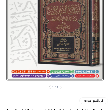
1
/
1
ابن القيم الجوزية