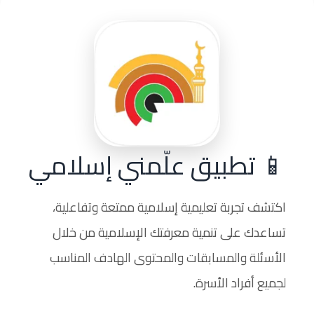
📱 تطبيق علّمني إسلامي
اكتشف تجربة تعليمية إسلامية ممتعة وتفاعلية،
تساعدك على تنمية معرفتك الإسلامية من خلال
الأسئلة والمسابقات والمحتوى الهادف المناسب
لجميع أفراد الأسرة.