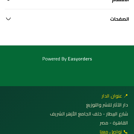
الصفحات
Powered By
Easyorders
📍 عنوان الدار
دار الآثار للنشر والتوزيع
شارع البيطار - خلف الجامع الأزهر الشريف
القاهرة - مصر
📞 تواصل معنا