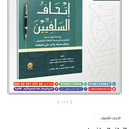
1
/
1
الحديث الشريف