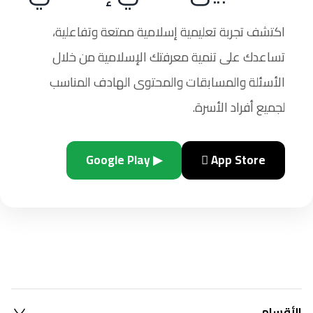
اكتشف تجربة تعليمية إسلامية ممتعة وتفاعلية،
تساعدك على تنمية معرفتك الإسلامية من خلال
الأسئلة والمسابقات والمحتوى الهادف المناسب
لجميع أفراد الأسرة.
▶ Google Play
 App Store
الأقسام