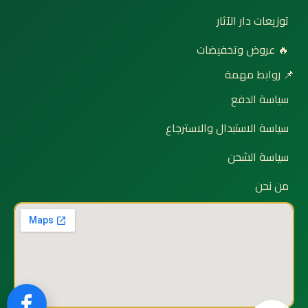
توزيعات دار الآثار
🔥 عروض وتخفيضات
📌 روابط مهمة
سياسة الدفع
سياسة الاستبدال والاسترجاع
سياسة الشحن
من نحن