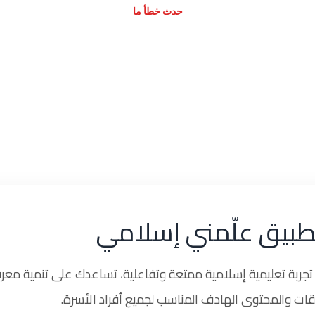
حدث خطأ ما
طبيق علّمني إسلامي
ربة تعليمية إسلامية ممتعة وتفاعلية، تساعدك على تنمية معرف
ات والمحتوى الهادف المناسب لجميع أفراد الأسرة.