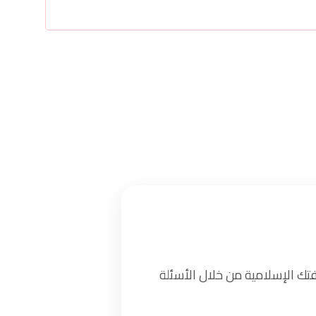
تك الإسلامية من خلال الأسئلة