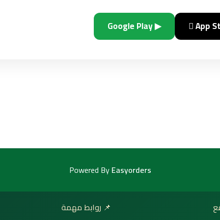
▶ Google Play
 App S
Powered By
Easyorders
📌 روابط مهمة
