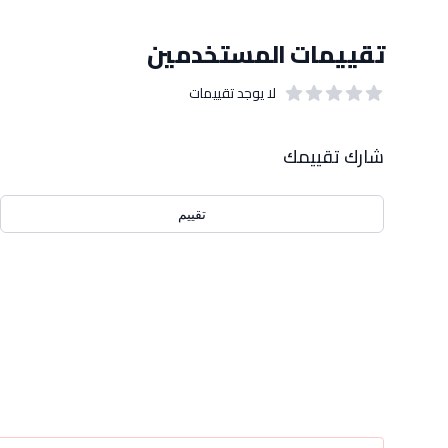
تقييمات المستخدمين
لا يوجد تقييمات
out of 5 stars
0
بيانات التقييمات
شارك تقييمك
تقييم