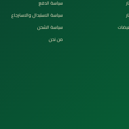
ر
سياسة الدفع
ر
سياسة الاستبدال والاسترجاع
يضات
سياسة الشحن
من نحن