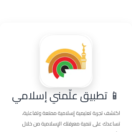
📱 تطبيق علّمني إسلامي
اكتشف تجربة تعليمية إسلامية ممتعة وتفاعلية،
تساعدك على تنمية معرفتك الإسلامية من خلال