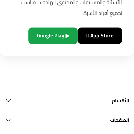
الأسئلة والمسابقات والمحتوى الهادف المناسب
لجميع أفراد الأسرة.
▶ Google Play
 App Store
الأقسام
الصفحات