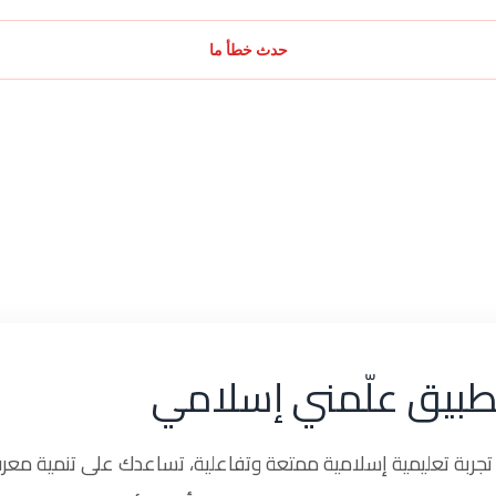
حدث خطأ ما
طبيق علّمني إسلامي
ربة تعليمية إسلامية ممتعة وتفاعلية، تساعدك على تنمية معرف