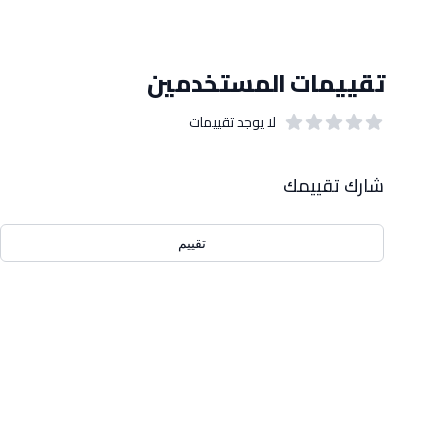
تقييمات المستخدمين
لا يوجد تقييمات
out of 5 stars
0
بيانات التقييمات
شارك تقييمك
تقييم