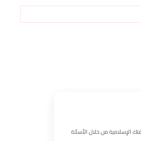
تك الإسلامية من خلال الأسئلة