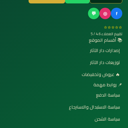
💬
◎
f
⭐⭐⭐⭐⭐
تقييم العملاء 4.6 / 5
📚 أقسام الموقع
إصدارات دار الآثار
توزيعات دار الآثار
🔥 عروض وتخفيضات
📌 روابط مهمة
سياسة الدفع
سياسة الاستبدال والاسترجاع
سياسة الشحن