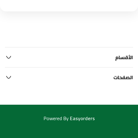
الأقسام
الصفحات
Powered By
Easyorders