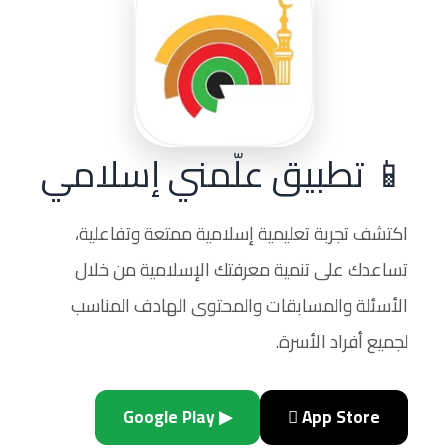
📱 تطبيق علّمني إسلامي
اكتشف تجربة تعليمية إسلامية ممتعة وتفاعلية،
تساعدك على تنمية معرفتك الإسلامية من خلال
الأسئلة والمسابقات والمحتوى الهادف المناسب
لجميع أفراد الأسرة.
▶ Google Play
 App Store