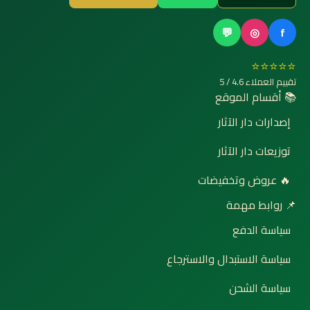
💬
◎
f
⭐⭐⭐⭐⭐
تقييم العملاء 4.6 / 5
📚 أقسام الموقع
إصدارات دار الآثار
توزيعات دار الآثار
🔥 عروض وتخفيضات
📌 روابط مهمة
سياسة الدفع
سياسة الاستبدال والاسترجاع
سياسة الشحن