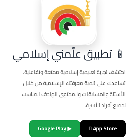
📱 تطبيق علّمني إسلامي
اكتشف تجربة تعليمية إسلامية ممتعة وتفاعلية،
تساعدك على تنمية معرفتك الإسلامية من خلال
الأسئلة والمسابقات والمحتوى الهادف المناسب
لجميع أفراد الأسرة.
▶ Google Play
 App Store