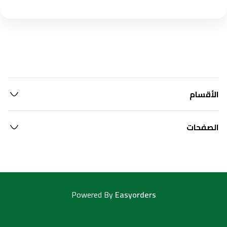
الأقسام
الصفحات
Powered By
Easyorders