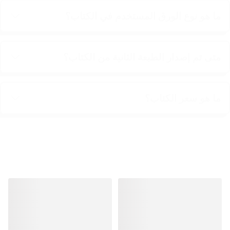
ما هو نوع الورق المستخدم في الكتاب؟
متى تم إصدار الطبعة الثانية من الكتاب؟
ما هو سعر الكتاب؟
منتجات مشابهة
منتجات مشابهة