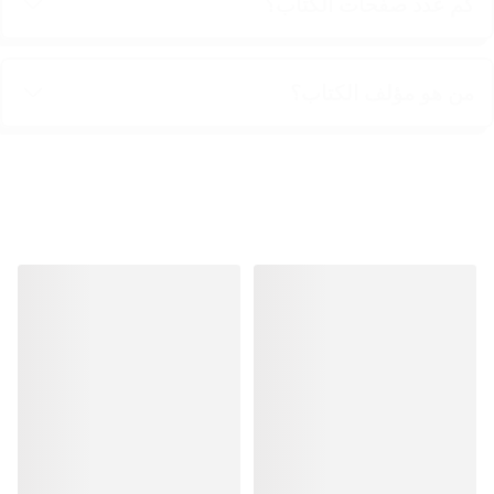
كم عدد صفحات الكتاب؟
من هو مؤلف الكتاب؟
منتجات مشابهة
منتجات مشابهة