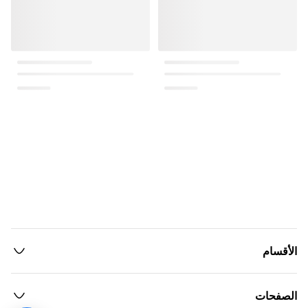
الأقسام
الصفحات