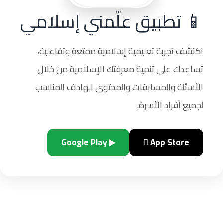
📱 تطبيق علّمني إسلامي
اكتشف تجربة تعليمية إسلامية ممتعة وتفاعلية،
تساعدك على تنمية معرفتك الإسلامية من خلال
الأسئلة والمسابقات والمحتوى الهادف المناسب
لجميع أفراد الأسرة.
▶ Google Play
 App Store