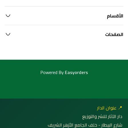
الأقسام
الصفحات
Powered By
Easyorders
📍 عنوان الدار
دار الآثار للنشر والتوزيع
شارع البيطار - خلف الجامع الأزهر الشريف