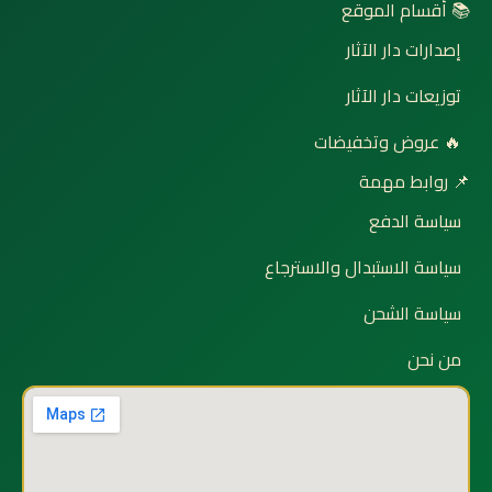
📚 أقسام الموقع
إصدارات دار الآثار
توزيعات دار الآثار
🔥 عروض وتخفيضات
📌 روابط مهمة
سياسة الدفع
سياسة الاستبدال والاسترجاع
سياسة الشحن
من نحن