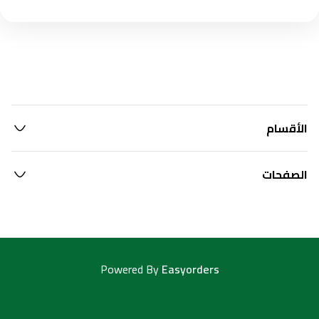
الأقسام
الصفحات
Powered By
Easyorders