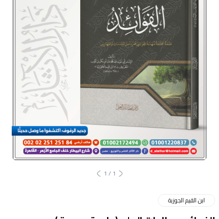
1
/
1
ابن القيم الجوزية