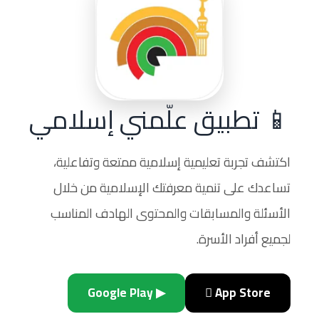
📱 تطبيق علّمني إسلامي
اكتشف تجربة تعليمية إسلامية ممتعة وتفاعلية،
تساعدك على تنمية معرفتك الإسلامية من خلال
الأسئلة والمسابقات والمحتوى الهادف المناسب
لجميع أفراد الأسرة.
▶ Google Play
 App Store