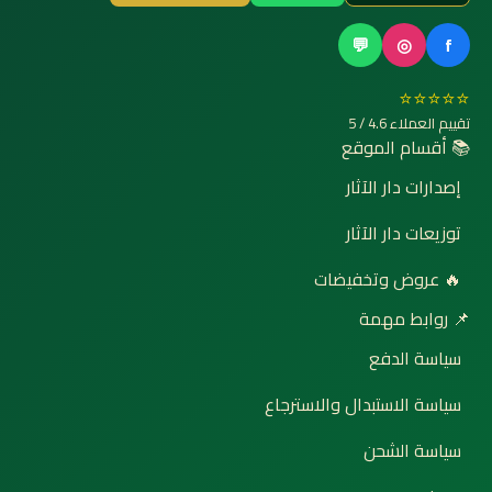
💬
◎
f
⭐⭐⭐⭐⭐
تقييم العملاء 4.6 / 5
📚 أقسام الموقع
إصدارات دار الآثار
توزيعات دار الآثار
🔥 عروض وتخفيضات
📌 روابط مهمة
سياسة الدفع
سياسة الاستبدال والاسترجاع
سياسة الشحن