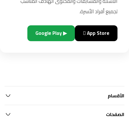
الأسئلة والمسابقات والمحتوى الهادف المناسب
لجميع أفراد الأسرة.
▶ Google Play
 App Store
الأقسام
الصفحات