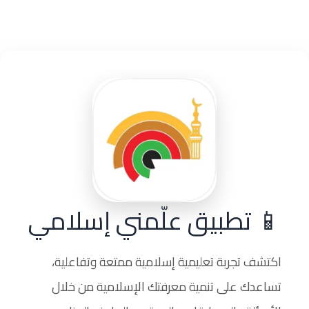
📱 تطبيق علّمني إسلامي
اكتشف تجربة تعليمية إسلامية ممتعة وتفاعلية،
تساعدك على تنمية معرفتك الإسلامية من خلال