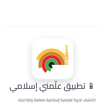
📱 تطبيق علّمني إسلامي
اكتشف تجربة تعليمية إسلامية ممتعة وتفاعلية،