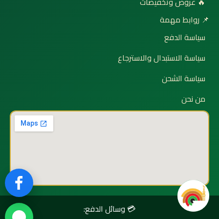
🔥 عروض وتخفيضات
📌 روابط مهمة
سياسة الدفع
سياسة الاستبدال والاسترجاع
سياسة الشحن
من نحن
💳 وسائل الدفع: