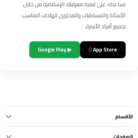
تساعدك على تنمية معرفتك الإسلامية من خلال
الأسئلة والمسابقات والمحتوى الهادف المناسب
لجميع أفراد الأسرة.
▶ Google Play
 App Store
الأقسام
الصفحات