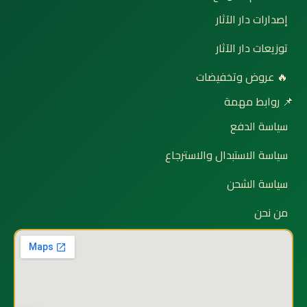
إصدارات دار الآثار
توزيعات دار الآثار
🔥 عروض وتخفيضات
📌 روابط مهمة
سياسة الدفع
سياسة الاستبدال والاسترجاع
سياسة الشحن
من نحن