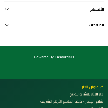
الأقسام
الصفحات
Powered By
Easyorders
📍 عنوان الدار
دار الآثار للنشر والتوزيع
شارع البيطار - خلف الجامع الأزهر الشريف