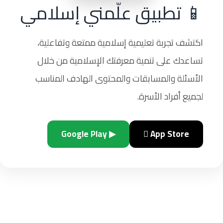
📱 تطبيق علّمني إسلامي
اكتشف تجربة تعليمية إسلامية ممتعة وتفاعلية،
تساعدك على تنمية معرفتك الإسلامية من خلال
الأسئلة والمسابقات والمحتوى الهادف المناسب
لجميع أفراد الأسرة.
▶ Google Play
 App Store