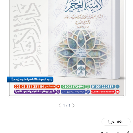
1
/
1
اللغة العربية