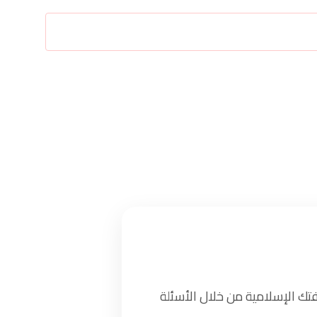
تك الإسلامية من خلال الأسئلة