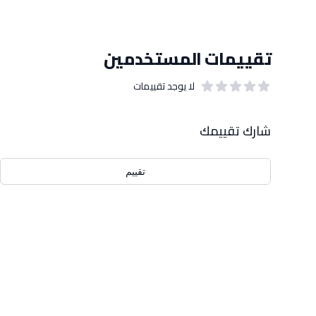
تقييمات المستخدمين
لا يوجد تقييمات
out of 5 stars
0
بيانات التقييمات
شارك تقييمك
تقييم