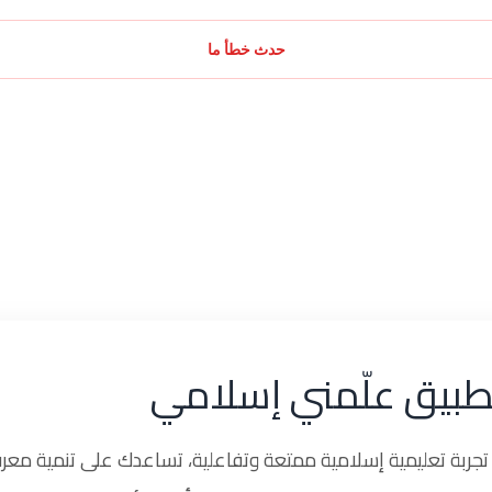
حدث خطأ ما
طبيق علّمني إسلامي
ربة تعليمية إسلامية ممتعة وتفاعلية، تساعدك على تنمية معرف