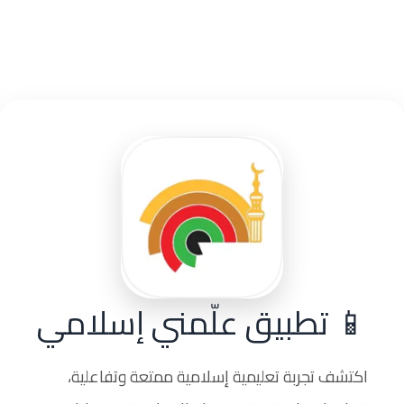
📱 تطبيق علّمني إسلامي
اكتشف تجربة تعليمية إسلامية ممتعة وتفاعلية،