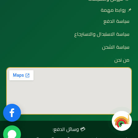
📌 روابط مهمة
سياسة الدفع
سياسة الاستبدال والاسترجاع
سياسة الشحن
من نحن
💳 وسائل الدفع: