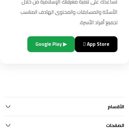
تساعدك على تنمية معرفتك الإسلامية من خلال
الأسئلة والمسابقات والمحتوى الهادف المناسب
لجميع أفراد الأسرة.
▶ Google Play
 App Store
الأقسام
الصفحات