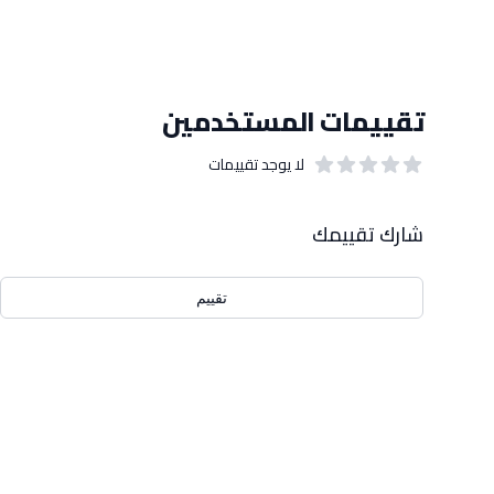
تقييمات المستخدمين
لا يوجد تقييمات
out of 5 stars
0
بيانات التقييمات
شارك تقييمك
تقييم