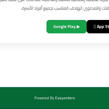
ات والمحتوى الهادف المناسب لجميع أفراد الأسرة.
▶ Google Play
 App S
Powered By
Easyorders