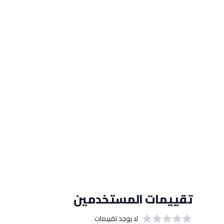
تقييمات المستخدمين
لا يوجد تقييمات