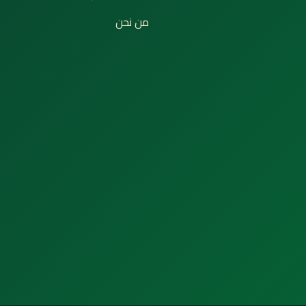
من نحن