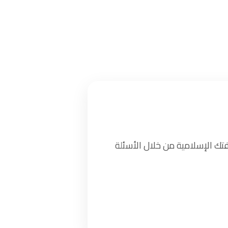
تك الإسلامية من خلال الأسئلة