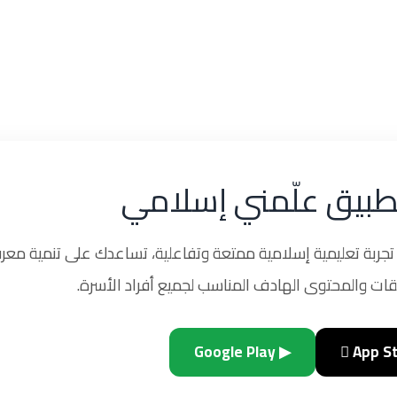
طبيق علّمني إسلامي
ربة تعليمية إسلامية ممتعة وتفاعلية، تساعدك على تنمية معرف
ات والمحتوى الهادف المناسب لجميع أفراد الأسرة.
▶ Google Play
 App S