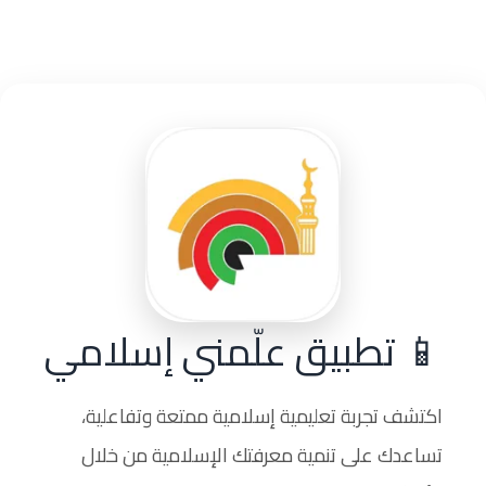
📱 تطبيق علّمني إسلامي
اكتشف تجربة تعليمية إسلامية ممتعة وتفاعلية،
تساعدك على تنمية معرفتك الإسلامية من خلال