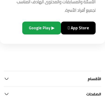
الأسئلة والمسابقات والمحتوى الهادف المناسب
لجميع أفراد الأسرة.
▶ Google Play
 App Store
الأقسام
الصفحات