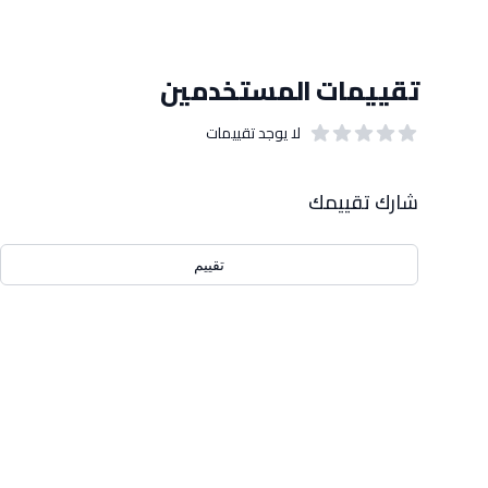
تقييمات المستخدمين
لا يوجد تقييمات
out of 5 stars
0
بيانات التقييمات
شارك تقييمك
تقييم