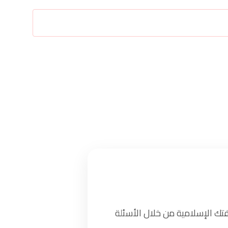
تك الإسلامية من خلال الأسئلة