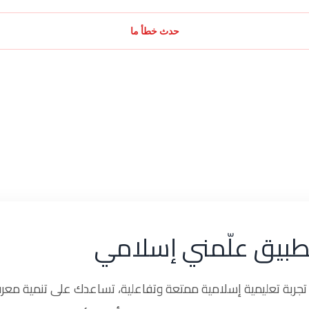
حدث خطأ ما
طبيق علّمني إسلامي
ربة تعليمية إسلامية ممتعة وتفاعلية، تساعدك على تنمية معرف