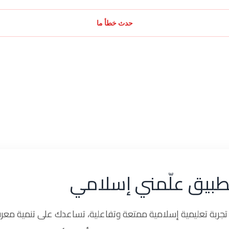
حدث خطأ ما
طبيق علّمني إسلامي
ربة تعليمية إسلامية ممتعة وتفاعلية، تساعدك على تنمية معرف