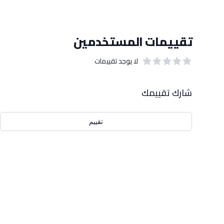
تقييمات المستخدمين
لا يوجد تقييمات
out of 5 stars
0
بيانات التقييمات
شارك تقييمك
تقييم