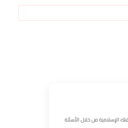
تك الإسلامية من خلال الأسئلة